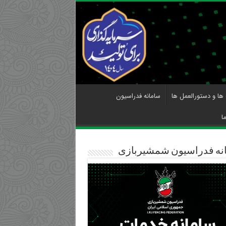
 ها و دستورالعمل ها
سامانه فدراسیون
ا
نه فدراسیون شمشیربازی