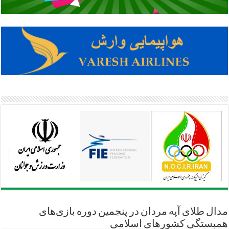
مدال طلای آپه مردان در پنجمین دوره بازی‌های
همبستگی کشورهای اسلامی