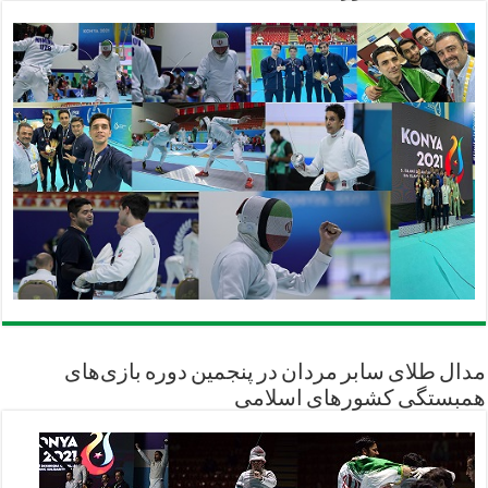
مدال طلای سابر مردان در پنجمین دوره بازی‌های
همبستگی کشورهای اسلامی