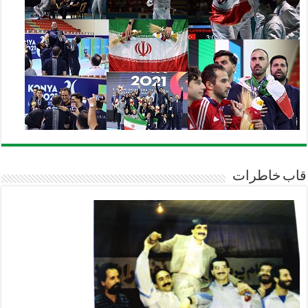
قاب خاطرات