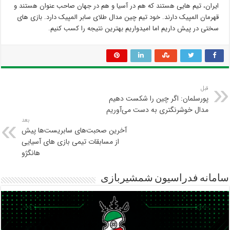
ایران، تیم هایی هستند که هم در آسیا و هم در جهان صاحب عنوان هستند و
قهرمان المپیک دارند. خود تیم چین مدال طلای سابر المپیک دارد. بازی های
سختی در پیش داریم اما امیدواریم بهترین نتیجه را کسب کنیم.
قبل
پورسلمان: اگر چین را شکست دهیم
مدال خوشرنگتری به دست می‌آوریم
بعد
آخرین صحبت‌های سابریست‌ها پیش
از مسابقات تیمی بازی های آسیایی
هانگژو
سامانه فدراسیون شمشیربازی