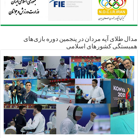
مدال طلای آپه مردان در پنجمین دوره بازی‌های
همبستگی کشورهای اسلامی