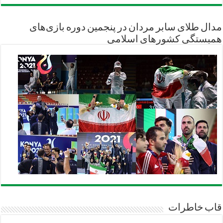
مدال طلای سابر مردان در پنجمین دوره بازی‌های
همبستگی کشورهای اسلامی
قاب خاطرات