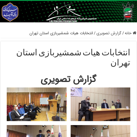
خانه
/
گزارش تصویری
/
انتخابات هیات شمشیربازی استان تهران
انتخابات هیات شمشیربازی استان
تهران
گزارش تصویری