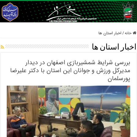
خانه
/
اخبار استان ها
اخبار استان ها
بررسی شرایط شمشیربازی اصفهان در دیدار
مدیرکل ورزش و جوانان این استان با دکتر علیرضا
پورسلمان