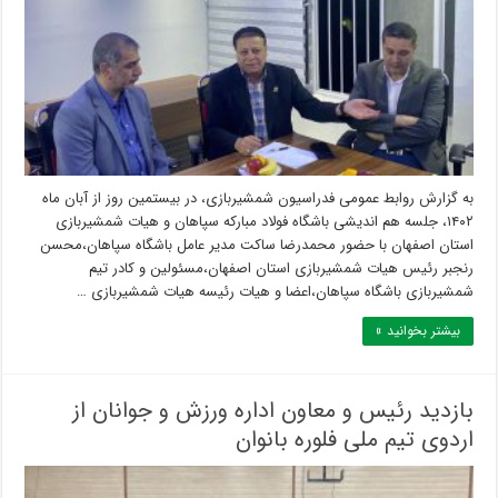
به گزارش روابط عمومی فدراسیون شمشیربازی، در بیستمین روز از آبان ماه
۱۴۰۲، جلسه هم اندیشی باشگاه فولاد مبارکه سپاهان و هیات شمشیربازی
استان اصفهان با حضور محمدرضا ساکت مدیر عامل باشگاه سپاهان،محسن
رنجبر رئیس هیات شمشیربازی استان اصفهان،مسئولین و کادر تیم
شمشیربازی باشگاه سپاهان،اعضا و هیات رئیسه هیات شمشیربازی …
بیشتر بخوانید »
بازدید رئیس و معاون اداره ورزش و جوانان از
اردوی تیم ملی فلوره بانوان