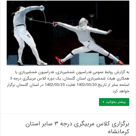
به گزارش روابط عمومی فدراسیون شمشیربازی، فدراسیون شمشیربازی با
همکاری هیات شمشیربازی استان گلستان، یک دوره کلاس مربیگری درجه 3
اسلحه سابر از تاریخ 1402/03/20 لغایت 1402/03/25 در استان گلستان برگزار
خواهد کرد.
بیشتر بخوانید »
برگزاری کلاس مربیگری درجه ۳ سابر استان
کرمانشاه