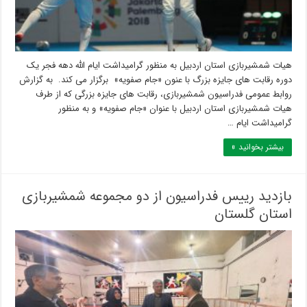
هیات شمشیربازی استان اردبیل به منظور گرامیداشت ایام الله دهه فجر یک
دوره رقابت های جایزه بزرگ با عنون «جام صفویه» برگزار می کند. به گزارش
روابط عمومی فدراسیون شمشیربازی، رقابت های جایزه بزرگی که از طرف
هیات شمشیربازی استان اردبیل با عنوان «جام صفویه» و به منظور
گرامیداشت ایام …
بیشتر بخوانید »
بازدید رییس فدراسیون از دو مجموعه شمشیربازی
استان گلستان