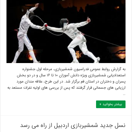
به گزارش روابط عمومی فدراسیون شمشیربازی، مرحله اول جشنواره
استعدادیابی شمشیربازی ویژه دانش آموزان ۱۰ تا ۱۶ سال و در دو بخش
پسران و دختران در استان قم برگزار شد. در این طرح، علاقه مندان مورد
ارزیابی های جسمانی قرار گرفتند که پس از بررسی های اولیه نفرات مستعد به
…
بیشتر بخوانید »
نسل جدید شمشیربازی اردبیل از راه می رسد