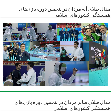
مدال طلای آپه مردان در پنجمین دوره بازی‌های
همبستگی کشورهای اسلامی
مدال طلای سابر مردان در پنجمین دوره بازی‌های
همبستگی کشورهای اسلامی