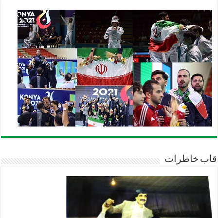
قاب خاطرات