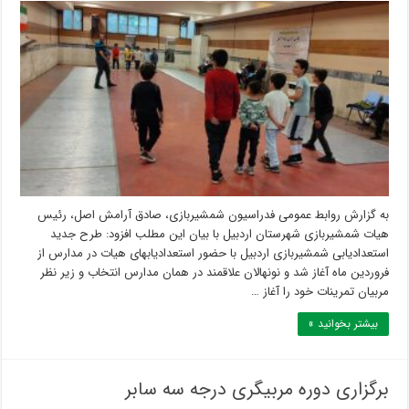
به گزارش روابط عمومی فدراسیون شمشیربازی، صادق آرامش اصل، رئیس
هیات شمشیربازی شهرستان اردبیل با بیان این مطلب افزود: طرح جدید
استعدادیابی شمشیربازی اردبیل با حضور استعدادیابهای هیات در مدارس از
فروردین ماه آغاز شد و نونهالان علاقمند در همان مدارس انتخاب و زیر نظر
مربیان تمرینات خود را آغاز …
بیشتر بخوانید »
برگزاری دوره مربیگری درجه سه سابر