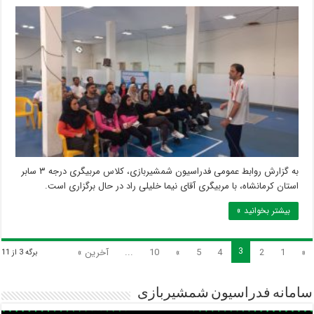
به گزارش روابط عمومی فدراسیون شمشیربازی، کلاس مربیگری درجه ۳ سابر
استان کرمانشاه، با مربیگری آقای نیما خلیلی راد در حال برگزاری است.
بیشتر بخوانید »
3
«
1
2
4
5
»
10
...
آخرین »
برگه 3 از 11
سامانه فدراسیون شمشیربازی