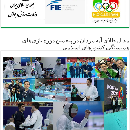
مدال طلای آپه مردان در پنجمین دوره بازی‌های
همبستگی کشورهای اسلامی