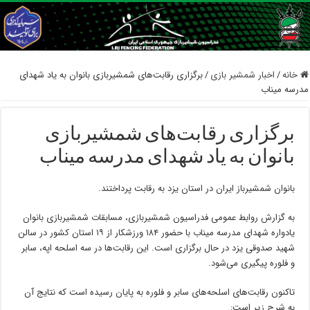
خانه
/
اخبار شمشیر بازی
/
برگزاری رقابت‌های شمشیربازی بانوان به یاد شهدای
مدرسه میناب
برگزاری رقابت‌های شمشیربازی
بانوان به یاد شهدای مدرسه میناب
بانوان شمشیرباز ایران در استان یزد به رقابت پرداختند.
به گزارش روابط عمومی فدراسیون شمشیربازی، مسابقات شمشیربازی بانوان
یادواره شهدای مدرسه میناب با حضور ۱۸۴ ورزشکار از ۱۹ استان کشور در سالن
شهید صدوقی یزد در حال برگزاری است. این رقابت‌ها در سه اسلحه اپه، سابر
و فلوره پیگیری می‌شود.
تاکنون رقابت‌های اسلحه‌های سابر و فلوره به پایان رسیده است که نتایج آن
به شرح زیر است: