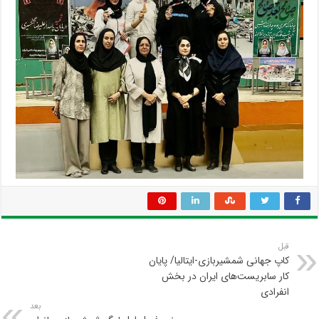
قبل
کاپ جهانی شمشیربازی-ایتالیا/ پایان
کار سابریست‌های ایران در بخش
انفرادی
بعد