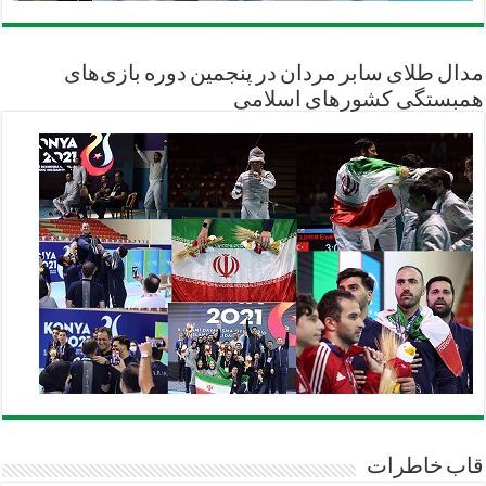
مدال طلای سابر مردان در پنجمین دوره بازی‌های
همبستگی کشورهای اسلامی
قاب خاطرات