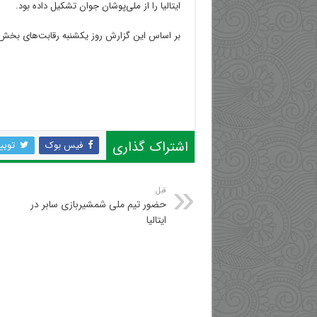
ایتالیا را از ملی‌پوشان جوان تشکیل داده بود.
بر اساس این گزارش روز یکشنبه رقابت‌های بخش 
اشتراک گذاری
فیس بوک
تویی
قبل
حضور تیم ملی شمشیربازی سابر در
ایتالیا