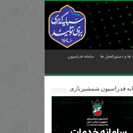
 ها و دستورالعمل ها
سامانه فدراسیون
نه فدراسیون شمشیربازی