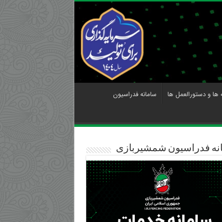
 ها و دستورالعمل ها
سامانه فدراسیون
نه فدراسیون شمشیربازی