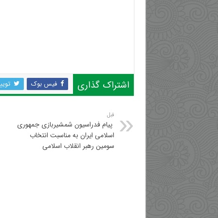
اشتراک گذاری
فیس بوک
تویی
قبل
‍ پیام فدراسیون شمشیربازی جمهوری
اسلامی ایران به مناسبت انتخاب
سومین رهبر انقلاب اسلامی