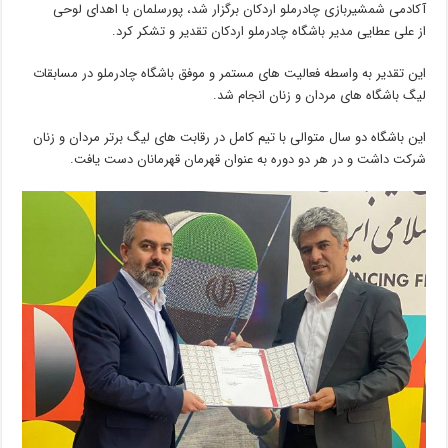
آکادمی شمشیربازی چادرملو اردکان برگزار شد، پورسلمان با اهدای لوحی
از علی عطایی مدیر باشگاه چادرملو اردکان تقدیر و تشکر کرد.
این تقدیر به واسطه فعالیت های مستمر و موفق باشگاه چادرملو در مسابقات
لیگ باشگاه های مردان و زنان انجام شد.
این باشگاه دو سال متوالی با تیم کامل در رقابت های لیگ برتر مردان و زنان
شرکت داشت و در هر دو دوره به عنوان قهرمان قهرمانان دست یافت.