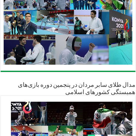
مدال طلای سابر مردان در پنجمین دوره بازی‌های
همبستگی کشورهای اسلامی