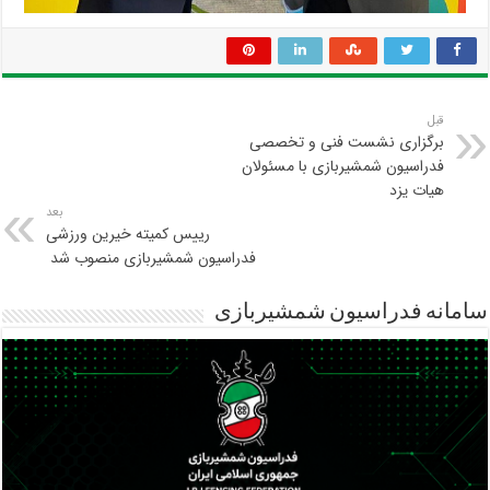
قبل
برگزاری نشست فنی و تخصصی
فدراسیون شمشیربازی با مسئولان
هیات یزد
بعد
رییس کمیته خیرین ورزشی
فدراسیون شمشیربازی منصوب شد
سامانه فدراسیون شمشیربازی