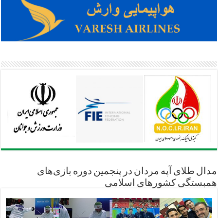
مدال طلای آپه مردان در پنجمین دوره بازی‌های
همبستگی کشورهای اسلامی