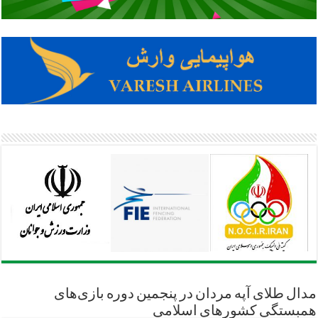
مدال طلای آپه مردان در پنجمین دوره بازی‌های
همبستگی کشورهای اسلامی