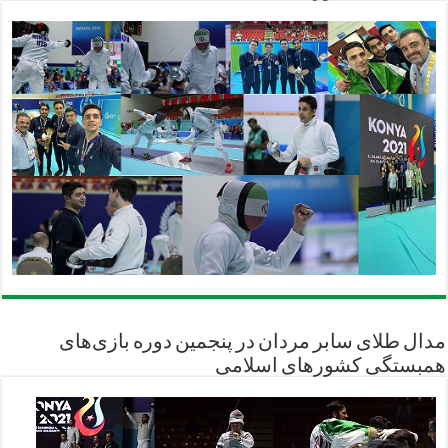
مدال طلای سابر مردان در پنجمین دوره بازی‌های
همبستگی کشورهای اسلامی