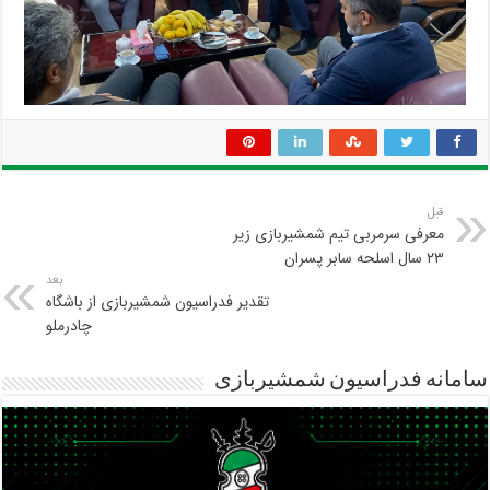
قبل
معرفی سرمربی تیم شمشیربازی زیر
۲۳ سال اسلحه سابر پسران
بعد
تقدیر فدراسیون شمشیربازی از باشگاه
چادرملو
سامانه فدراسیون شمشیربازی