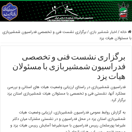
خانه
/
اخبار شمشیر بازی
/
برگزاری نشست فنی و تخصصی فدراسیون شمشیربازی
با مسئولان هیات یزد
برگزاری نشست فنی و تخصصی
فدراسیون شمشیربازی با مسئولان
هیات یزد
فدراسیون شمشیربازی در راستای ارزیابی وضعیت هیات های استانی و بررسی
عملکرد آنها، نشستی فنی و تخصصی با مسئولان هیات شمشیربازی استان یزد
برگزار کرد.
به گزارش روابط عمومی فدراسیون شمشیربازی، ارزیابی وضعیت هیات
شمشیربازی استان یزد در محل فدراسیون و در نشستی مشترک میان دکتر
علیرضا پورسلمان رییس فدراسیون با سیدعلیرضا آسایش رییس هیات یزد و
مسعود فتوحی دبیر این هیات انجام شد.