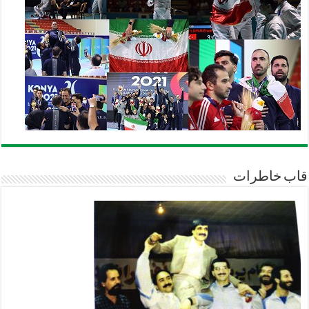
قاب خاطرات