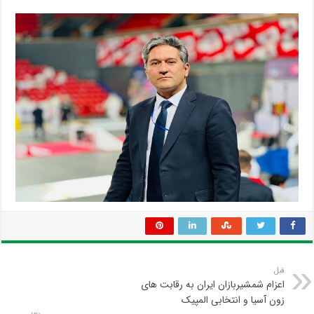
قبل
اعزام شمشیربازان ایران به رقابت های
زون آسیا و انتخابی المپیک