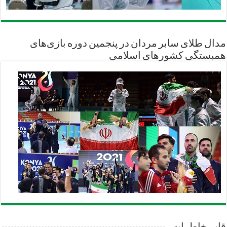
مدال طلای سابر مردان در پنجمین دوره بازی‌های
همبستگی کشورهای اسلامی