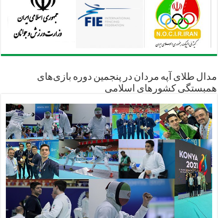
مدال طلای آپه مردان در پنجمین دوره بازی‌های
همبستگی کشورهای اسلامی