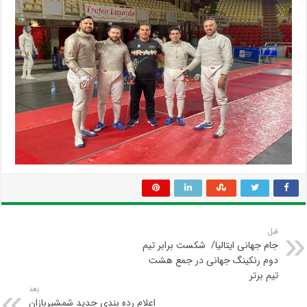
قبل
جام جهانی ایتالیا/ شکست برابر تیم
دوم رنکینگ جهانی در جمع هشت
تیم برتر
بعد
اعلام رده بندی جدید شمشیربازان