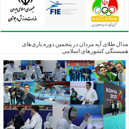
مدال طلای آپه مردان در پنجمین دوره بازی‌های
همبستگی کشورهای اسلامی