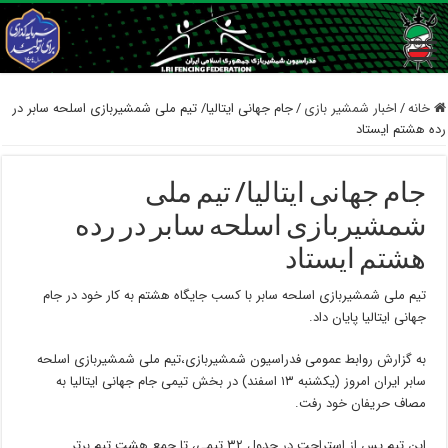
خانه
/
اخبار شمشیر بازی
/
جام جهانی ایتالیا/ تیم ملی شمشیربازی اسلحه سابر در
رده هشتم ایستاد
جام جهانی ایتالیا/ تیم ملی
شمشیربازی اسلحه سابر در رده
هشتم ایستاد
تیم ملی شمشیربازی اسلحه سابر با کسب جایگاه هشتم به کار خود در جام
جهانی ایتالیا پایان داد.
به گزارش روابط عمومی فدراسیون شمشیربازی،تیم ملی شمشیربازی اسلحه
سابر ایران امروز (یکشنبه ۱۳ اسفند) در بخش تیمی جام جهانی ایتالیا به
مصاف حریفان خود رفت.
این تیم پس از استراحت در جدول ۳۲ تیمی، تا جمع هشت تیم برتر