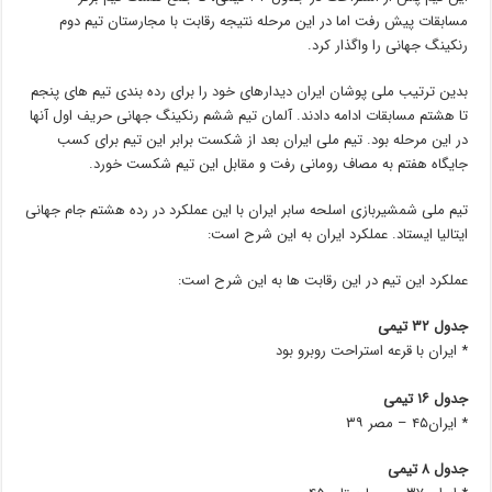
مسابقات پیش رفت اما در این مرحله نتیجه رقابت با مجارستان تیم دوم
رنکینگ جهانی را واگذار کرد.
بدین ترتیب ملی پوشان ایران دیدارهای خود را برای رده بندی تیم های پنجم
تا هشتم مسابقات ادامه دادند. آلمان تیم ششم رنکینگ جهانی حریف اول آنها
در این مرحله بود. تیم ملی ایران بعد از شکست برابر این تیم برای کسب
جایگاه هفتم به مصاف رومانی رفت و مقابل این تیم شکست خورد.
تیم ملی شمشیربازی اسلحه سابر ایران با این عملکرد در رده هشتم جام جهانی
ایتالیا ایستاد. عملکرد ایران به این شرح است:
عملکرد این تیم در این رقابت ها به این شرح است:
جدول ۳۲ تیمی
* ایران با قرعه استراحت روبرو بود
جدول ۱۶ تیمی
* ایران۴۵ – مصر ۳۹
جدول ۸ تیمی