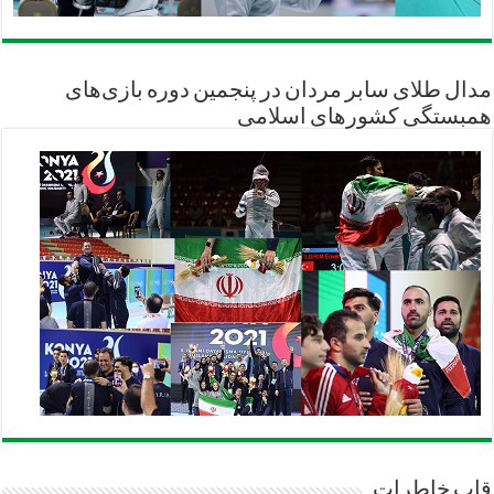
مدال طلای سابر مردان در پنجمین دوره بازی‌های
همبستگی کشورهای اسلامی
قاب خاطرات