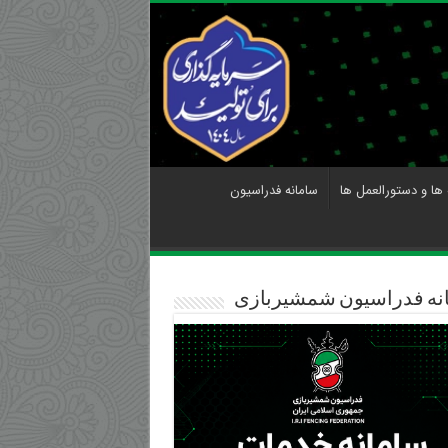
 ها و دستورالعمل ها
سامانه فدراسیون
نه فدراسیون شمشیربازی