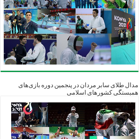
مدال طلای سابر مردان در پنجمین دوره بازی‌های
همبستگی کشورهای اسلامی