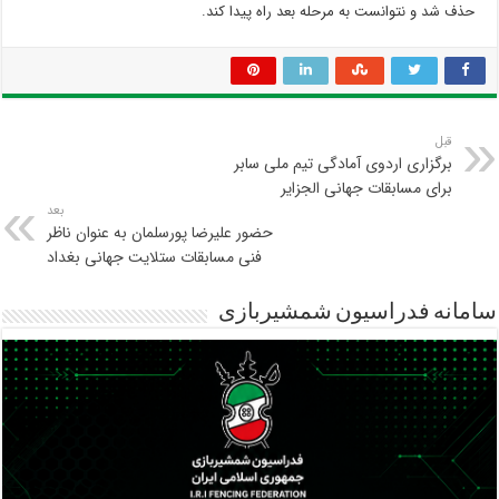
حذف شد و نتوانست به مرحله بعد راه پیدا کند.
قبل
برگزاری اردوی آمادگی تیم ملی سابر
برای مسابقات جهانی الجزایر
بعد
حضور علیرضا پورسلمان به عنوان ناظر
فنی مسابقات ستلایت جهانی بغداد
سامانه فدراسیون شمشیربازی