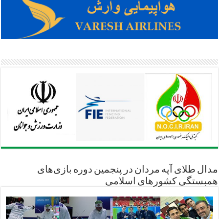
مدال طلای آپه مردان در پنجمین دوره بازی‌های
همبستگی کشورهای اسلامی