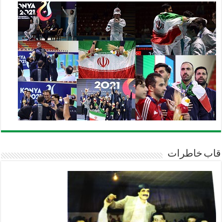
قاب خاطرات