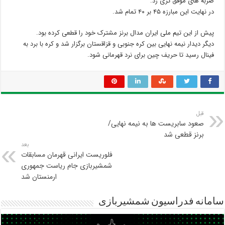
ضربه های موفق تری زد.
در نهایت این مبارزه ۴۵ بر ۴۰ تمام شد.
پیش از این تیم ملی ایران مدال برنز مشترک خود را قطعی کرده بود.
دیگر دیدار نیمه نهایی بین کره جنوبی و قزاقستان برگزار شد و کره با برد به
فینال رسید تا حریف چین برای نرد قهرمانی شود.
قبل
صعود سابریست ها به نیمه نهایی/
برنز قطعی شد
بعد
فلوریست ایرانی قهرمان مسابقات
شمشیربازی جام ریاست جمهوری
ارمنستان شد
سامانه فدراسیون شمشیربازی