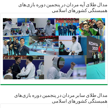
مدال طلای آپه مردان در پنجمین دوره بازی‌های
همبستگی کشورهای اسلامی
مدال طلای سابر مردان در پنجمین دوره بازی‌های
همبستگی کشورهای اسلامی