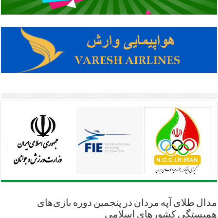
مدال طلای آپه مردان در پنجمین دوره بازی‌های
همبستگی کشورهای اسلامی