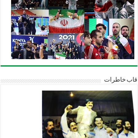
قاب خاطرات