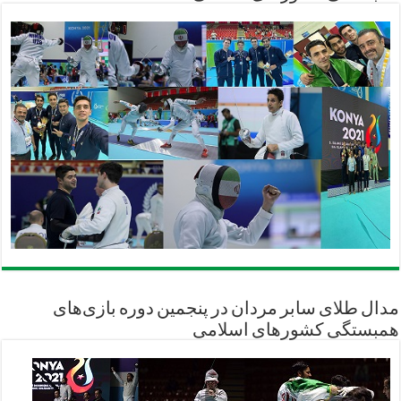
مدال طلای سابر مردان در پنجمین دوره بازی‌های
همبستگی کشورهای اسلامی