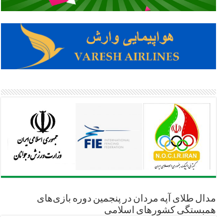
مدال طلای آپه مردان در پنجمین دوره بازی‌های
همبستگی کشورهای اسلامی