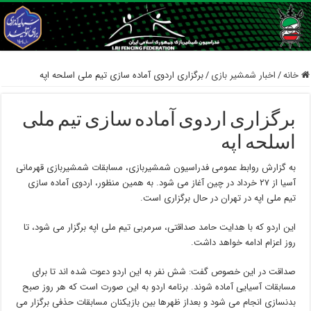
خانه
/
اخبار شمشیر بازی
/
برگزاری اردوی آماده سازی تیم ملی اسلحه اپه
برگزاری اردوی آماده سازی تیم ملی
اسلحه اپه
به گزارش روابط عمومی فدراسیون شمشیربازی، مسابقات شمشیربازی قهرمانی
آسیا از ۲۷ خرداد در چین آغاز می شود. به همین منظور، اردوی آماده سازی
تیم ملی اپه در تهران در حال برگزاری است.
این اردو که با هدایت حامد صداقتی، سرمربی تیم ملی اپه برگزار می شود، تا
روز اعزام ادامه خواهد داشت.
صداقت در این خصوص گفت: شش نفر به این اردو دعوت شده اند تا برای
مسابقات آسیایی آماده شوند. برنامه اردو به این صورت است که هر روز صبح
بدنسازی انجام می شود و بعداز ظهرها بین بازیکنان مسابقات حذفی برگزار می