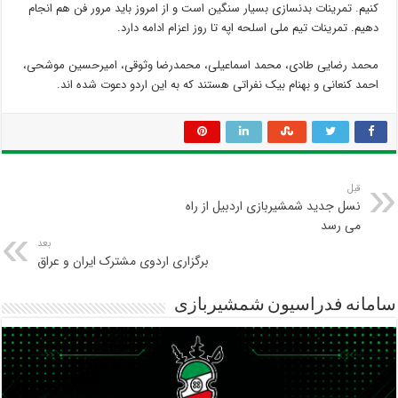
کنیم. تمرینات بدنسازی بسیار سنگین است و از امروز باید مرور فن هم انجام
دهیم. تمرینات تیم ملی اسلحه اپه تا روز اعزام ادامه دارد.
محمد رضایی طادی، محمد اسماعیلی، محمدرضا وثوقی، امیرحسین موشحی،
احمد کنعانی و بهنام بیک نفراتی هستند که به این اردو دعوت شده اند.
قبل
نسل جدید شمشیربازی اردبیل از راه
می رسد
بعد
برگزاری اردوی مشترک ایران و عراق
سامانه فدراسیون شمشیربازی