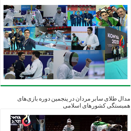
مدال طلای سابر مردان در پنجمین دوره بازی‌های
همبستگی کشورهای اسلامی