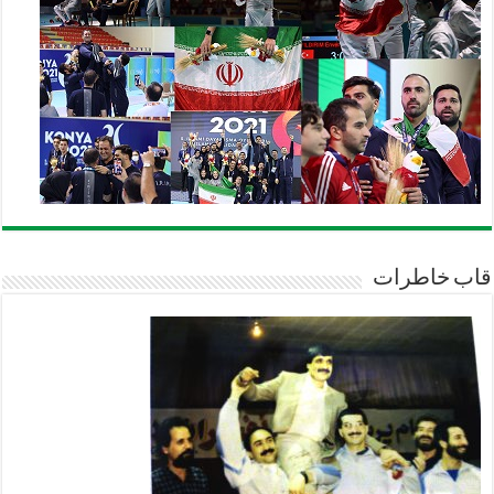
قاب خاطرات