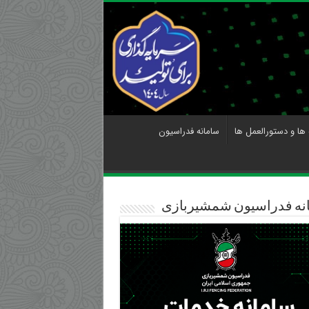
 ها و دستورالعمل ها
سامانه فدراسیون
نه فدراسیون شمشیربازی