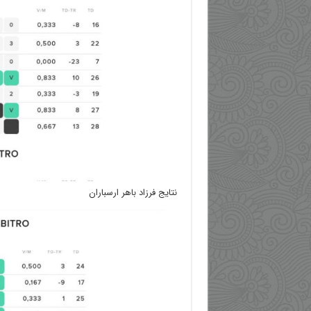
نتایج فرزاد باهر ارسباران