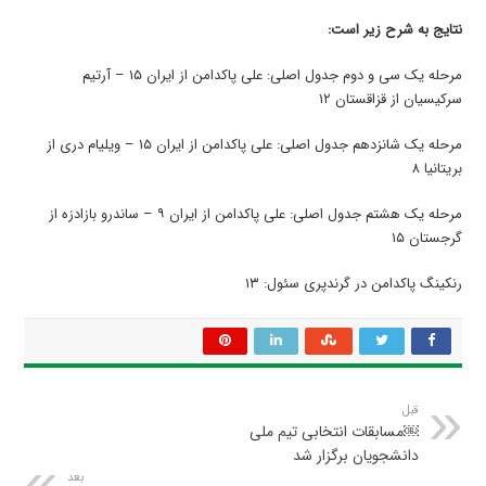
نتایج به شرح زیر است:
مرحله یک سی و دوم جدول اصلی: علی پاکدامن از ایران ۱۵ – آرتیم
سرکیسیان از قزاقستان ۱۲
مرحله یک شانزدهم جدول اصلی: علی پاکدامن از ایران ۱۵ – ویلیام دری از
بریتانیا ۸
مرحله یک هشتم جدول اصلی: علی پاکدامن از ایران ۹ – ساندرو بازادزه از
گرجستان ۱۵
رنکینگ پاکدامن در گرندپری سئول: ۱۳
قبل
￼مسابقات انتخابی تیم ملی
دانشجویان برگزار شد
بعد