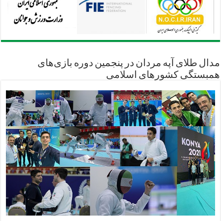
مدال طلای آپه مردان در پنجمین دوره بازی‌های
همبستگی کشورهای اسلامی