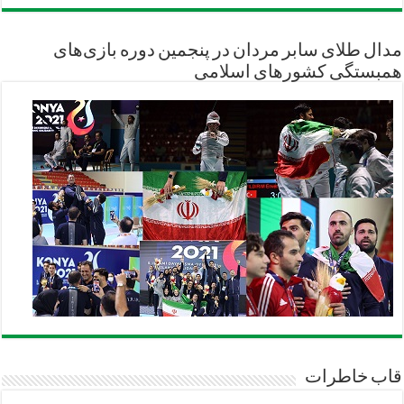
مدال طلای سابر مردان در پنجمین دوره بازی‌های
همبستگی کشورهای اسلامی
قاب خاطرات