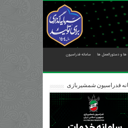
 ها و دستورالعمل ها
سامانه فدراسیون
نه فدراسیون شمشیربازی