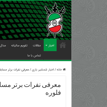
اخبار
مقالات
تقویم سالیانه
مدال 
تماس با ما
خانه
/
اخبار شمشیر بازی
/
معرفی نفرات برتر مساب
معرفی نفرات برتر مسا
فلوره