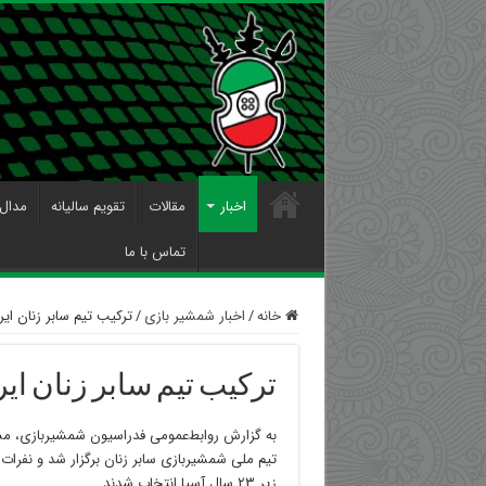
اخبار
مقالات
تقویم سالیانه
مدال 
تماس با ما
خانه
/
اخبار شمشیر بازی
/
ترکیب تیم سابر زنان ایران در 
ترکیب تیم سابر زنان ایران در 
به گزارش روابط‌عمومی فدراسیون شمشیربازی، مسا
تیم ملی شمشیربازی سابر زنان برگزار شد و نفرات 
زیر ۲۳ سال آسیا انتخاب شدند.