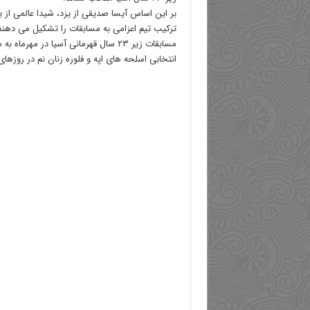
بر این اساس آیسا صدیقی از یزد، شیدا عالمی از یز
ترکیب تیم اعزامی به مسابقات را تشکیل می دهند
مسابقات زیر ۲۳ سال قهرمانی آسیا در مهرم
انتخابی اسلحه های اپه و فلوره زنان نم در روزهای