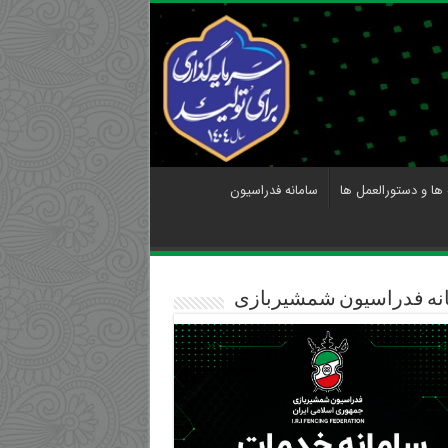
 ها و دستورالعمل ها
سامانه فدراسیون
نه فدراسیون شمشیربازی