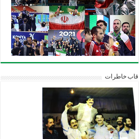
قاب خاطرات