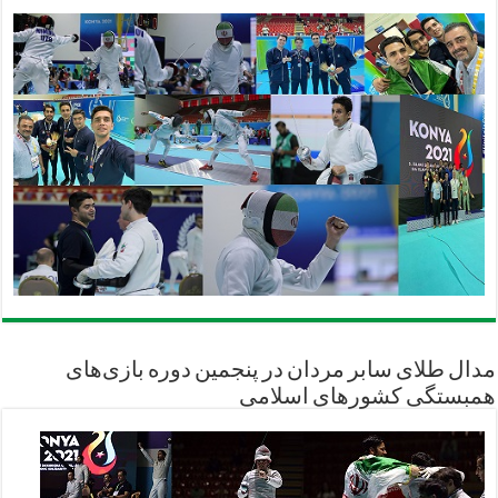
مدال طلای سابر مردان در پنجمین دوره بازی‌های
همبستگی کشورهای اسلامی