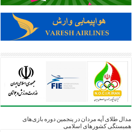
مدال طلای آپه مردان در پنجمین دوره بازی‌های
همبستگی کشورهای اسلامی