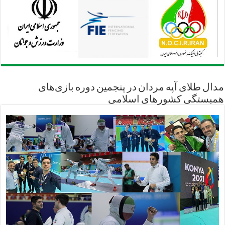
مدال طلای آپه مردان در پنجمین دوره بازی‌های
همبستگی کشورهای اسلامی