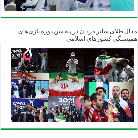
مدال طلای سابر مردان در پنجمین دوره بازی‌های
همبستگی کشورهای اسلامی