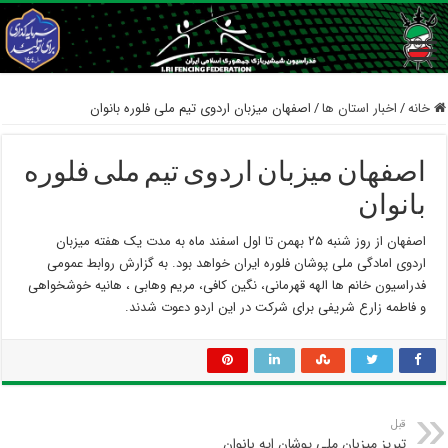
خانه
/
اخبار استان ها
/
اصفهان میزبان اردوی تیم ملی فلوره بانوان
اصفهان میزبان اردوی تیم ملی فلوره
بانوان
اصفهان از روز شنبه ۲۵ بهمن تا اول اسفند ماه به مدت یک هفته میزبان
اردوی امادگی ملی پوشان فلوره ایران خواهد بود. به گزارش روابط عمومی
فدراسیون خانم ها الهه قهرمانی، نگین کافی، مریم وهابی ، هانیه خوشخواهی
و فاطمه زارع شریفی برای شرکت در این اردو دعوت شدند.
قبل
تبریز میزبان ملی پوشان اپه بانوان