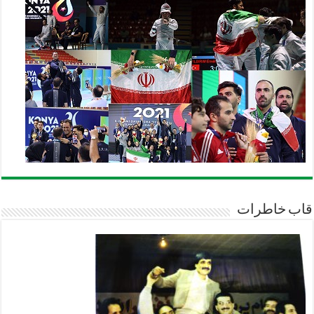
قاب خاطرات