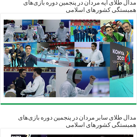
مدال طلای آپه مردان در پنجمین دوره بازی‌های
همبستگی کشورهای اسلامی
مدال طلای سابر مردان در پنجمین دوره بازی‌های
همبستگی کشورهای اسلامی