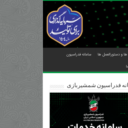
 ها و دستورالعمل ها
سامانه فدراسیون
ا
نه فدراسیون شمشیربازی