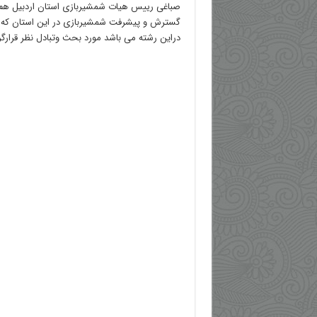
صباغی رییس هیات شمشیربازی استان اردبیل هم 
دراین رشته می باشد مورد بحث وتبادل نظر قرارگ