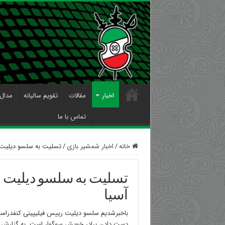
اخبار
مقالات
تقویم سالیانه
مدال 
تماس با ما
خانه
/
اخبار شمشیر بازی
/
تسلیت به سلسو دیلیت 
تسلیت به سلسو دیلیت
آسیا
باخبرشدیم سلسو دیلیت رییس فیلیپینی کنفدراسی
دست دادن برادر خویش سوگوار است. به گزارش 