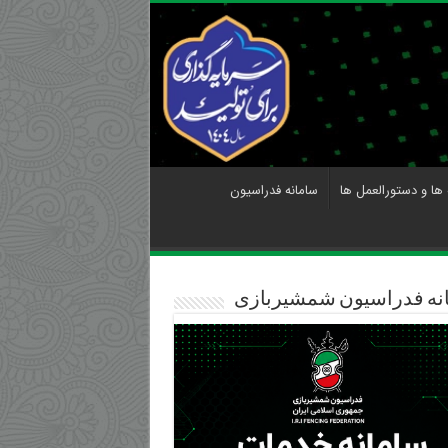
 ها و دستورالعمل ها
سامانه فدراسیون
نه فدراسیون شمشیربازی