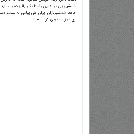
شمشیربازی در همین راستا دکتر باقرزاده به نمای
جامعه شمشیربازان ایران طی پیامی به سلسو دیلی
وی ابراز همدردی کرده است.