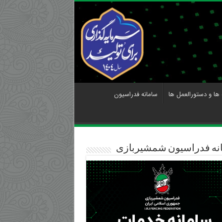
 ها و دستورالعمل ها
سامانه فدراسیون
نه فدراسیون شمشیربازی