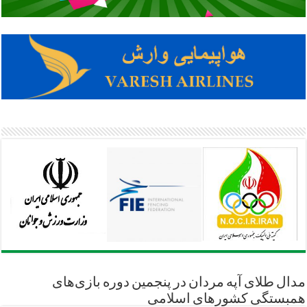
مدال طلای آپه مردان در پنجمین دوره بازی‌های
همبستگی کشورهای اسلامی