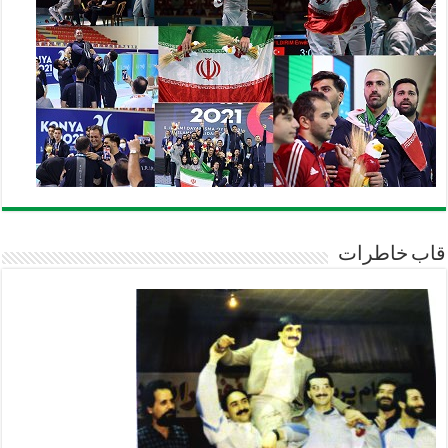
قاب خاطرات