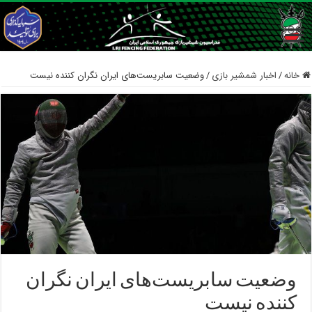
خانه
/
اخبار شمشیر بازی
/
وضعیت سابریست‌های ایران نگران کننده نیست
وضعیت سابریست‌های ایران نگران
کننده نیست