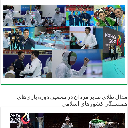
مدال طلای سابر مردان در پنجمین دوره بازی‌های
همبستگی کشورهای اسلامی