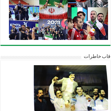
قاب خاطرات