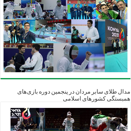
مدال طلای سابر مردان در پنجمین دوره بازی‌های
همبستگی کشورهای اسلامی