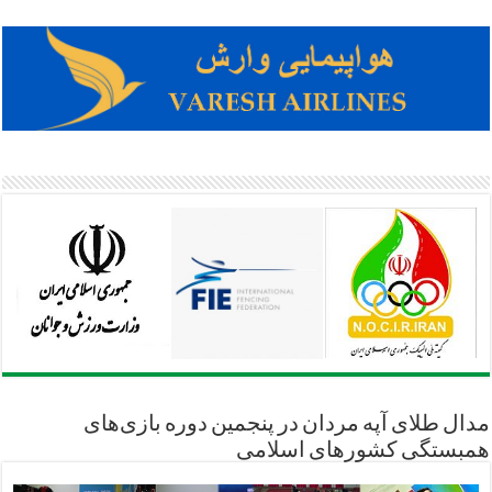
مدال طلای آپه مردان در پنجمین دوره بازی‌های
همبستگی کشورهای اسلامی