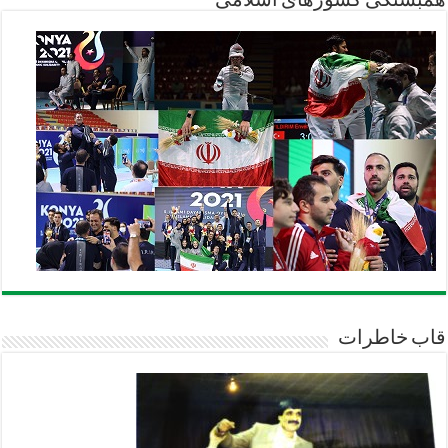
همبستگی کشورهای اسلامی
قاب خاطرات