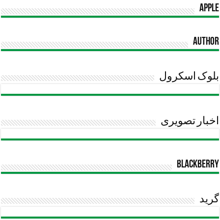
apple
Author
بلوک اسکرول
اخبار تصویری
blackberry
گرید