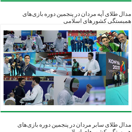
مدال طلای آپه مردان در پنجمین دوره بازی‌های
همبستگی کشورهای اسلامی
مدال طلای سابر مردان در پنجمین دوره بازی‌های