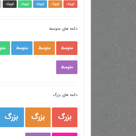
کوچک
کوچک
کوچک
کوچک
کوچک
دکمه های متوسط
متوسط
متوسط
متوسط
متو
متوسط
دکمه های بزرگ
بزرگ
بزرگ
بزرگ