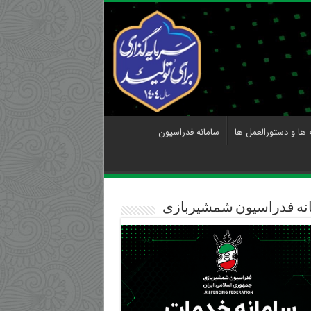
 ها و دستورالعمل ها
سامانه فدراسیون
نه فدراسیون شمشیربازی