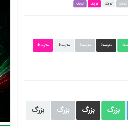
کوچک
کوچک
کوچک
کوچک
سط
متوسط
متوسط
متوسط
متوسط
بزرگ
بزرگ
بزرگ
بزرگ