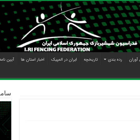
 آوران
رده بندی
تاریخچه
ایران در المپیک
اخبار استان ها
آیین نامه
ساما