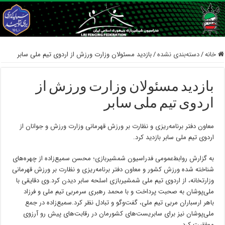
خانه
/
دسته‌بندی نشده
/
بازدید مسئولان وزارت ورزش از اردوی تیم ملی سابر
بازدید مسئولان وزارت ورزش از
اردوی تیم ملی سابر
معاون دفتر برنامه‌ریزی و نظارت بر ورزش قهرمانی وزارت ورزش و جوانان از
اردوی تیم ملی سابر بازدید کرد.
به گزارش روابط‌عمومی فدراسیون شمشیربازی؛ محسن سمیع‌زاده از چهره‌های‌
شناخته شده ورزش کشور و معاون دفتر برنامه‌ریزی و نظارت بر ورزش قهرمانی
وزارتخانه، از اردوی تیم ملی شمشیربازی اسلحه سابر دیدن کرد.وی دقایقی با
ملی‌پوشان به صحبت پرداخت و با محمد رهبری سرمربی تیم ملی و فرزاد
باهر ارسباران مربی تیم ملی، گفت‌وگو و تبادل نظر کرد.سمیع‌زاده در جمع
ملی‌پوشان نیز برای سابریست‌های کشورمان در رقابت‌های پیش رو آرزوی
موفقیت کرد.