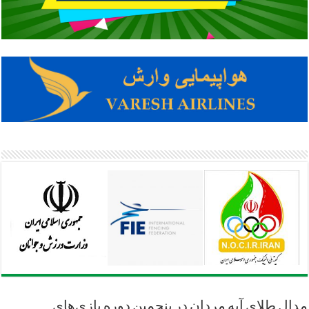
مدال طلای آپه مردان در پنجمین دوره بازی‌های