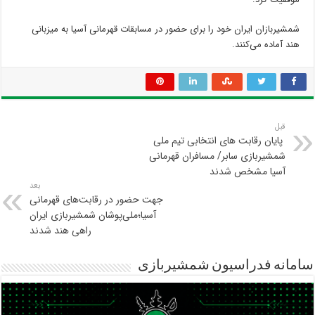
شمشیربازان ایران خود را برای حضور در مسابقات قهرمانی آسیا به میزبانی
هند آماده می‌کنند.
قبل
‍ پایان رقابت های انتخابی تیم ملی
شمشیربازی سابر/ مسافران قهرمانی
آسیا مشخص شدند
بعد
جهت حضور در رقابت‌های قهرمانی
آسیا؛ملی‌پوشان شمشیربازی ایران
راهی هند شدند
سامانه فدراسیون شمشیربازی