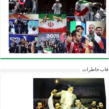
قاب خاطرات