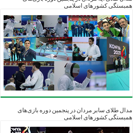
همبستگی کشورهای اسلامی
مدال طلای سابر مردان در پنجمین دوره بازی‌های
همبستگی کشورهای اسلامی