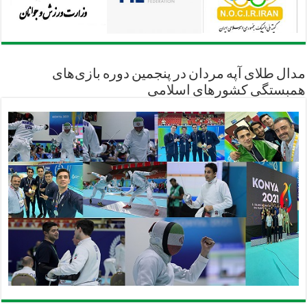
مدال طلای آپه مردان در پنجمین دوره بازی‌های
همبستگی کشورهای اسلامی