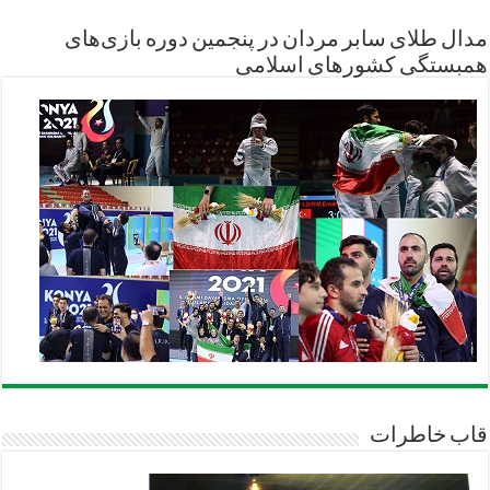
مدال طلای سابر مردان در پنجمین دوره بازی‌های
همبستگی کشورهای اسلامی
قاب خاطرات