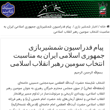
خانه
/
اخبار شمشیر بازی
/
‍ پیام فدراسیون شمشیربازی جمهوری اسلامی ایران به
مناسبت انتخاب سومین رهبر انقلاب اسلامی
‍ پیام فدراسیون شمشیربازی
جمهوری اسلامی ایران به مناسبت
انتخاب سومین رهبر انقلاب اسلامی
بسم‌الله الرحمن الرحیم
انتخاب شایسته حضرت آیت‌الله العظمی سیدمجتبی حسینی خامنه‌ای
(حفظه‌الله تعالی) از سوی مجلس محترم خبرگان رهبری به عنوان سومین رهبر
انقلاب اسلامی، رویدادی تاریخی و سرنوشت‌ساز در تداوم مسیر پرافتخار
انقلاب اسلامی و تحقق آرمان‌های بلند حضرت امام خمینی (ره) و رهبر فرزانه
انقلاب اسلامی حضرت آیت‌الله العظمی امام خامنه‌ای (قدس‌الله نفسه‌الزکیه)
است. فدراسیون شمشیربازی جمهوری اسلامی ایران، ضمن عرض تبریک و