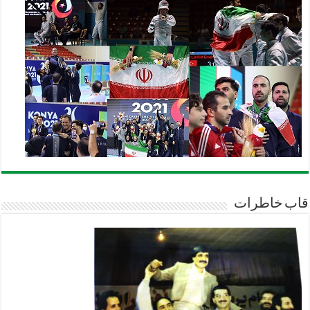
قاب خاطرات