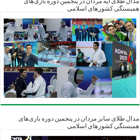
مدال طلای آپه مردان در پنجمین دوره بازی‌های
همبستگی کشورهای اسلامی
مدال طلای سابر مردان در پنجمین دوره بازی‌های
همبستگی کشورهای اسلامی