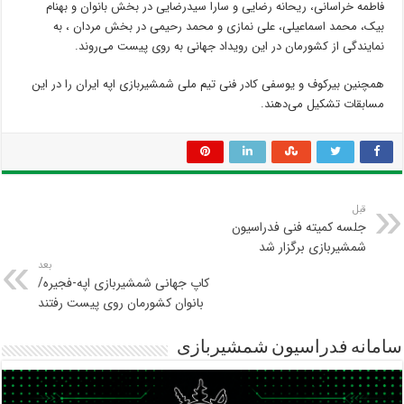
فاطمه خراسانی، ریحانه رضایی و سارا سیدرضایی در بخش بانوان و بهنام
بیک، محمد اسماعیلی، علی نمازی و محمد رحیمی در بخش مردان ، به
نمایندگی از کشورمان در این رویداد جهانی به روی پیست می‌روند.
همچنین بیرکوف و یوسفی کادر فنی تیم ملی شمشیربازی اپه ایران را در این
مسابقات تشکیل می‌دهند.
قبل
جلسه کمیته فنی فدراسیون
شمشیربازی برگزار شد
بعد
کاپ جهانی شمشیربازی اپه-فجیره/
بانوان کشورمان روی پیست رفتند
سامانه فدراسیون شمشیربازی