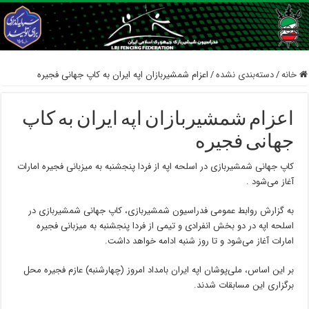
خانه
/
دسته‌بندی نشده
/
اعزام شمشیربازان اپه ایران به کاپ جهانی فجیره
اعزام شمشیربازان اپه ایران به کاپ
جهانی فجیره
کاپ جهانی شمشیربازی در اسلحه اپه از فردا پنجشنبه به میزبانی فجیره امارات
آغاز می‌شود .
به گزارش روابط عمومی فدراسیون شمشیربازی، کاپ جهانی شمشیربازی در
اسلحه اپه در دو بخش انفرادی و تیمی از فردا پنجشنبه به میزبانی فجیره
امارات آغاز می‌شود و تا روز شنبه ادامه خواهد داشت.
بر این اساس، ملی‌پوشان اپه ایران بامداد امروز (چهارشنبه) عازم فجیره محل
برگزاری این مسابقات شدند.