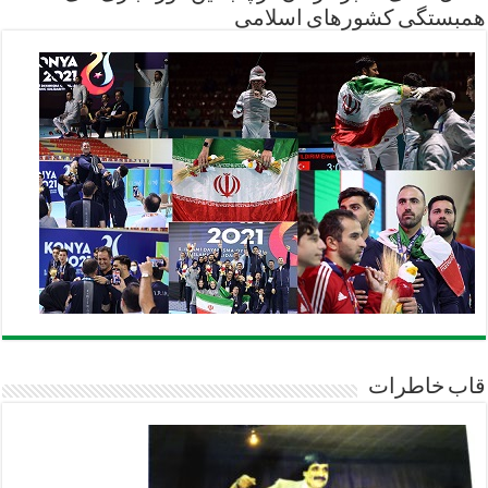
همبستگی کشورهای اسلامی
قاب خاطرات