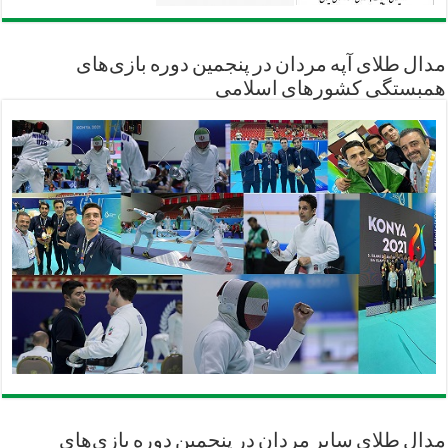
مدال طلای آپه مردان در پنجمین دوره بازی‌های
همبستگی کشورهای اسلامی
مدال طلای سابر مردان در پنجمین دوره بازی‌های