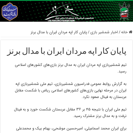
خانه
/
اخبار شمشیر بازی
/
پایان کار اپه مردان ایران با مدال برنز
پایان کار اپه مردان ایران با مدال برنز
تیم شمشیربازی اپه‌ مردان ایران به مدال برنز بازی‌های کشورهای اسلامی
رسید.
به گزارش روابط عمومی فدراسیون شمشیربازی، تیم ملی شمشیربازی اپه
ایران در مرحله نهایی بازی‌های کشورهای اسلامی ریاض با شکست مقابل
عربستان به فینال صعود نکرد.
تیم ملی ایران با نتیجه ۴۵ بر ۳۶ مقابل عربستان شکست خورد و به فینال
نرفت و به مدال برنز مشترک رسید.
برای ایران محمد اسماعیلی، امیرحسین موشحی، بهنام بیک و محمدعلی