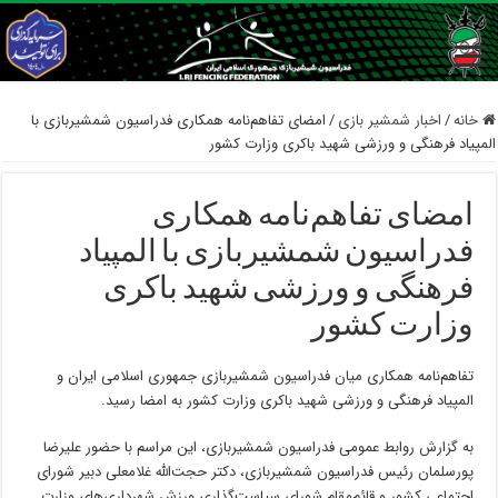
خانه
/
اخبار شمشیر بازی
/
امضای تفاهم‌نامه همکاری فدراسیون شمشیربازی با
المپیاد فرهنگی و ورزشی شهید باکری وزارت کشور
امضای تفاهم‌نامه همکاری
فدراسیون شمشیربازی با المپیاد
فرهنگی و ورزشی شهید باکری
وزارت کشور
تفاهم‌نامه همکاری میان فدراسیون شمشیربازی جمهوری اسلامی ایران و
المپیاد فرهنگی و ورزشی شهید باکری وزارت کشور به امضا رسید.
به گزارش روابط عمومی فدراسیون شمشیربازی، این مراسم با حضور علیرضا
پورسلمان رئیس فدراسیون شمشیربازی، دکتر حجت‌الله غلامعلی دبیر شورای
اجتماعی کشور و قائم‌مقام شورای سیاست‌گذاری ورزش شهرداری‌های وزارت