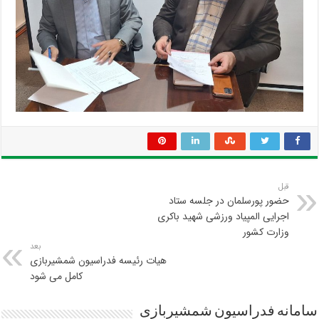
قبل
حضور پورسلمان در جلسه ستاد
اجرایی المپیاد ورزشی شهید باکری
وزارت کشور
بعد
هیات رئیسه فدراسیون شمشیربازی
کامل می شود
سامانه فدراسیون شمشیربازی