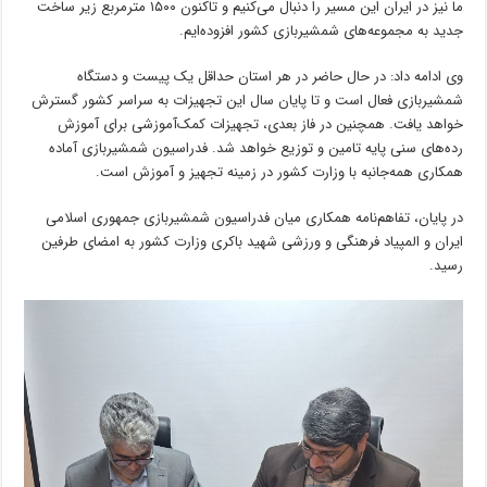
ما نیز در ایران این مسیر را دنبال می‌کنیم و تاکنون ۱۵۰۰ مترمربع زیر ساخت
جدید به مجموعه‌های شمشیربازی کشور افزوده‌ایم.
وی ادامه داد: در حال حاضر در هر استان حداقل یک پیست و دستگاه
شمشیربازی فعال است و تا پایان سال این تجهیزات به سراسر کشور گسترش
خواهد یافت. همچنین در فاز بعدی، تجهیزات کمک‌آموزشی برای آموزش
رده‌های سنی پایه تامین و توزیع خواهد شد. فدراسیون شمشیربازی آماده
همکاری همه‌جانبه با وزارت کشور در زمینه تجهیز و آموزش است.
در پایان، تفاهم‌نامه همکاری میان فدراسیون شمشیربازی جمهوری اسلامی
ایران و المپیاد فرهنگی و ورزشی شهید باکری وزارت کشور به امضای طرفین
رسید.