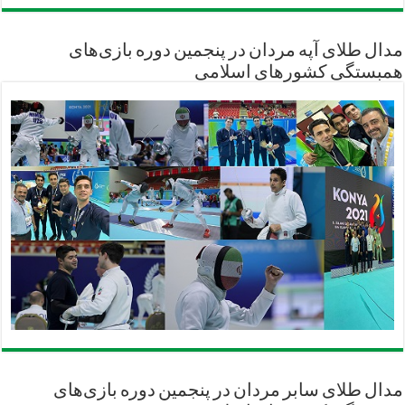
مدال طلای آپه مردان در پنجمین دوره بازی‌های
همبستگی کشورهای اسلامی
مدال طلای سابر مردان در پنجمین دوره بازی‌های