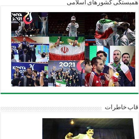
همبستگی کشورهای اسلامی
قاب خاطرات