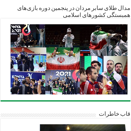
مدال طلای سابر مردان در پنجمین دوره بازی‌های
همبستگی کشورهای اسلامی
قاب خاطرات