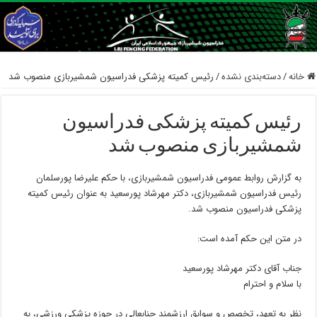
خانه
/
دسته‌بندی نشده
/
رئیس کمیته پزشکی فدراسیون شمشیربازی منصوب شد
رئیس کمیته پزشکی فدراسیون
شمشیربازی منصوب شد
به گزارش روابط عمومی فدراسیون شمشیربازی، با حکم علیرضا پورسلمان
رئیس فدراسیون شمشیربازی، دکتر مهرشاد پورسعید به عنوان رئیس کمیته
پزشکی فدراسیون منصوب شد.
در متن این حکم آمده است:
جناب آقای دکتر مهرشاد پورسعید
با سلام و احترام
نظر به تعهد، تخصص و سوابق ارزشمند جنابعالی در حوزه پزشکی ورزشی، به