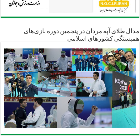
مدال طلای آپه مردان در پنجمین دوره بازی‌های
همبستگی کشورهای اسلامی