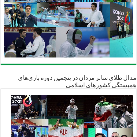
مدال طلای سابر مردان در پنجمین دوره بازی‌های
همبستگی کشورهای اسلامی