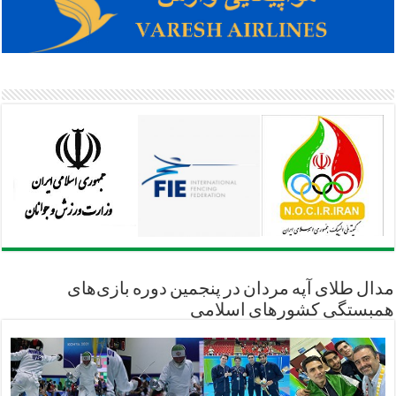
مدال طلای آپه مردان در پنجمین دوره بازی‌های
همبستگی کشورهای اسلامی