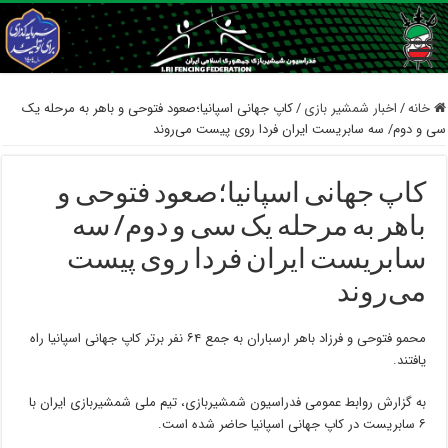
خانه
/
اخبار شمشیر بازی
/
کاپ جهانی اسپانیا؛صعود فتوحی و باهر به مرحله یک
سی و دوم/ سه سابریست ایران فردا روی پیست می‌روند
کاپ جهانی اسپانیا؛صعود فتوحی و
باهر به مرحله یک سی و دوم/ سه
سابریست ایران فردا روی پیست
می‌روند
محمو فتوحی و فرزاد باهر ارسباران به جمع ۶۴ نفر برتر کاپ جهانی اسپانیا راه
یافتند.
به گزارش روابط عمومی فدراسیون شمشیربازی، تیم ملی شمشیربازی ایران با
۶ سابریست در کاپ جهانی اسپانیا حاضر شده است.