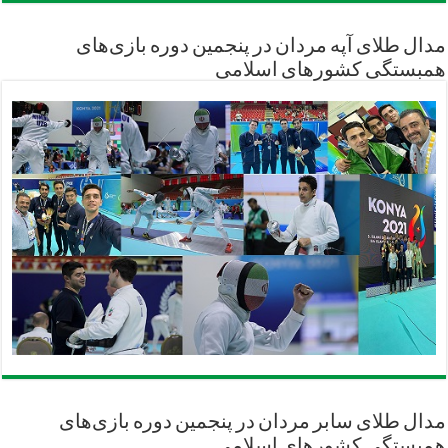
مدال طلای آپه مردان در پنجمین دوره بازی‌های
همبستگی کشورهای اسلامی
مدال طلای سابر مردان در پنجمین دوره بازی‌های
همبستگی کشورهای اسلامی