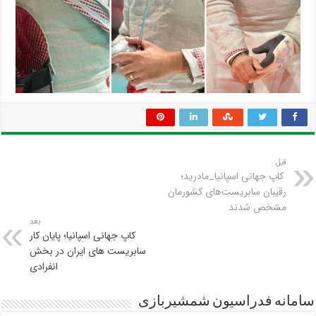
قبل
کاپ جهانی اسپانیا_مادرید؛
رقیبان سابریست‌های کشورمان
مشخص شدند
بعد
کاپ جهانی اسپانیا؛ پایان کار
سابریست های ایران در بخش
انفرادی
سامانه فدراسیون شمشیربازی