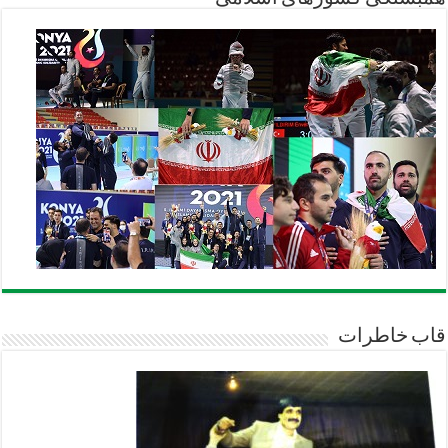
قاب خاطرات