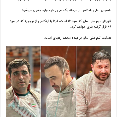
همچنین علی پاکدامن از مرحله یک سی و دوم وارد جدول می‌شود.
کاپیتان تیم ملی سابر که سید ۱۶ است، فردا با اینکاسی از نیجریه که در سید
۴۹ قرار گرفته بازی خواهد کرد.
هدایت تیم ملی سابر بر عهده محمد رهبری است.