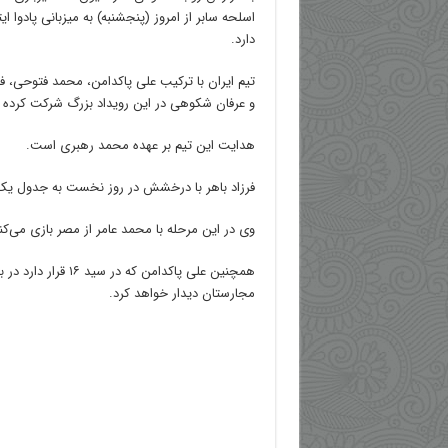
اسلحه سابر از امروز (پنجشنبه) به میزبانی پادوا ایت
دارد.
تیم ایران با ترکیب علی پاکدامن، محمد فتوحی، فرز
و عرفان شکوهی در این رویداد بزرگ شرکت کرده
هدایت این تیم بر عهده محمد رهبری است.
فرزاد باهر با درخشش در روز نخست به جدول یک
وی در این مرحله با محمد عامر از مصر بازی می‌کن
همچنین علی پاکدامن که 
مجارستان دیدار خواهد کرد.