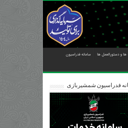
 ها و دستورالعمل ها
سامانه فدراسیون
نه فدراسیون شمشیربازی