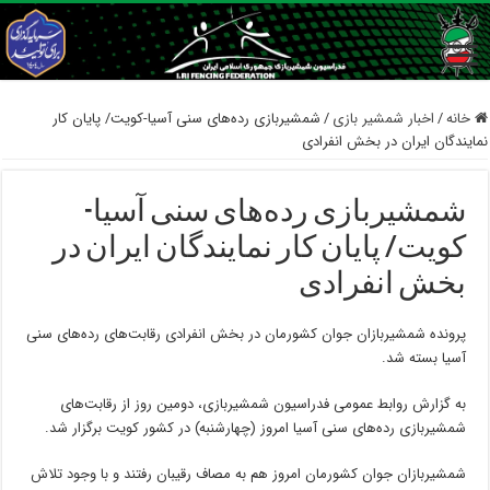
خانه
/
اخبار شمشیر بازی
/
شمشیربازی رده‌های سنی آسیا-کویت/ پایان کار
نمایندگان ایران در بخش انفرادی
شمشیربازی رده‌های سنی آسیا-
کویت/ پایان کار نمایندگان ایران در
بخش انفرادی
پرونده شمشیربازان جوان کشورمان در بخش انفرادی رقابت‌های رده‌های سنی
آسیا بسته شد.
به گزارش روابط عمومی فدراسیون شمشیربازی، دومین روز از رقابت‌های
شمشیربازی رده‌های سنی آسیا امروز (چهارشنبه) در کشور کویت برگزار شد.
شمشیربازان جوان کشورمان امروز هم به مصاف رقیبان رفتند و با وجود تلاش