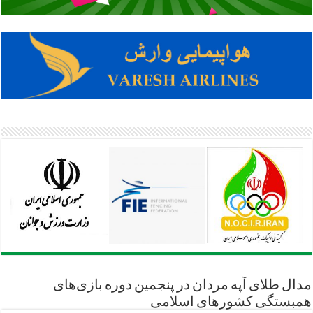
مدال طلای آپه مردان در پنجمین دوره بازی‌های
همبستگی کشورهای اسلامی