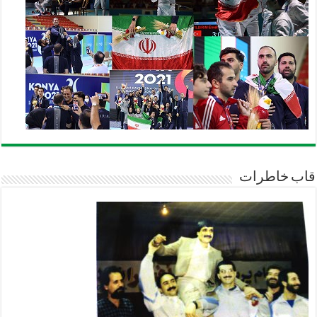
قاب خاطرات