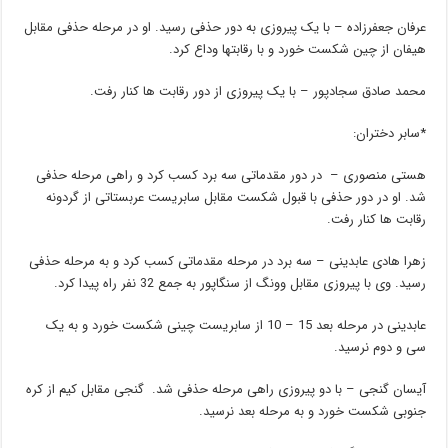
عرفان جعفرزاده – با یک پیروزی به دور حذفی رسید. او در مرحله حذفی مقابل
هیفان از چین شکست خورد و با رقابتها وداع کرد.
محمد صادق سجادپور – با یک پیروزی از دور رقابت ها کنار رفت.
*سابر دختران:
هستی منصوری – در دور مقدماتی سه برد کسب کرد و راهی مرحله حذفی
شد. او در دور حذفی با قبول شکست مقابل سابریست عربستاتی از گردونه
رقابت ها کنار رفت.
زهرا هادی عابدینی – سه برد در مرحله مقدماتی کسب کرد و به مرحله حذفی
رسید. وی با پیروزی مقابل وونگ از سنگاپور به جمع 32 نفر راه پیدا کرد.
عابدینی در مرحله بعد 15 – 10 از سابریست چینی شکست خورد و به یک
سی و دوم نرسید.
آیسان گنجی – با دو پیروزی راهی مرحله حذفی شد. گنجی مقابل کیم از کره
جنوبی شکست خورد و به مرحله بعد نرسید.