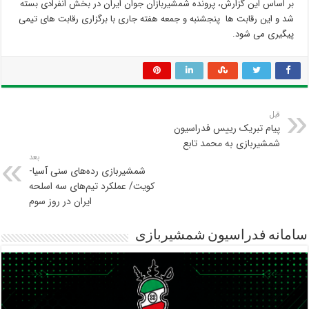
بر اساس این گزارش، پرونده شمشیربازان جوان ایران در بخش انفرادی بسته
شد و این رقابت ها پنجشنبه و جمعه هفته جاری با برگزاری رقابت های تیمی
پیگیری می شود.
قبل
پیام تبریک رییس فدراسیون
شمشیربازی به محمد تابع
بعد
شمشیربازی رده‌های سنی آسیا-
کویت/ عملکرد تیم‌های سه اسلحه
ایران در روز سوم
سامانه فدراسیون شمشیربازی