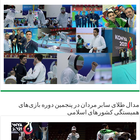
مدال طلای سابر مردان در پنجمین دوره بازی‌های
همبستگی کشورهای اسلامی