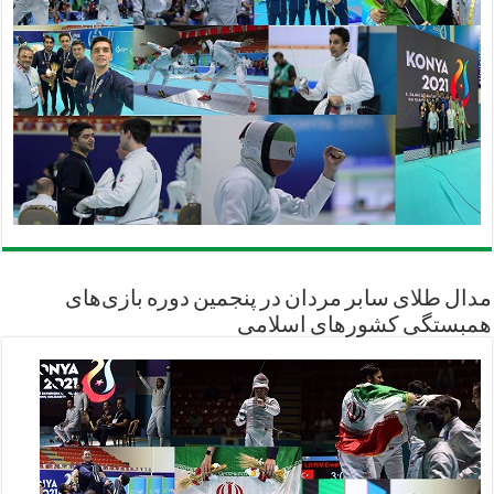
مدال طلای سابر مردان در پنجمین دوره بازی‌های
همبستگی کشورهای اسلامی