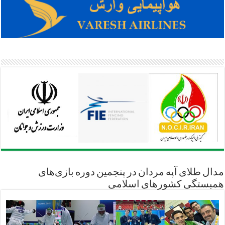
مدال طلای آپه مردان در پنجمین دوره بازی‌های
همبستگی کشورهای اسلامی