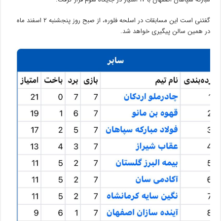
گفتنی است این مسابقات در اسلحه فلوره، از صبح روز پنجشنبه ۲ اسفند ماه
در همین سالن پیگیری خواهد شد.