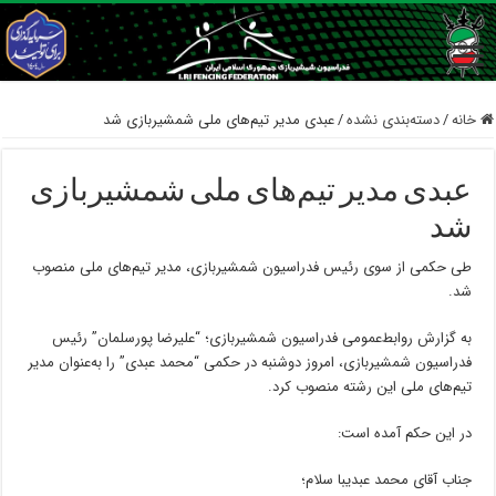
خانه
/
دسته‌بندی نشده
/
عبدی مدیر تیم‌های ملی شمشیربازی شد
عبدی مدیر تیم‌های ملی شمشیربازی
شد
طی حکمی از سوی رئیس فدراسیون شمشیربازی، مدیر تیم‌های ملی منصوب
شد.
به گزارش روابط‌عمومی فدراسیون شمشیربازی؛ “علیرضا پورسلمان” رئیس
فدراسیون شمشیربازی، امروز دوشنبه در حکمی “محمد عبدی” را به‌عنوان مدیر
تیم‌های ملی این رشته منصوب کرد.
در این حکم آمده است:
جناب آقای محمد عبدیبا سلام؛