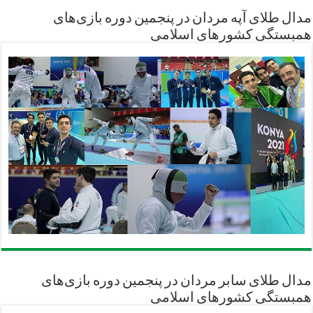
مدال طلای آپه مردان در پنجمین دوره بازی‌های
همبستگی کشورهای اسلامی
مدال طلای سابر مردان در پنجمین دوره بازی‌های
همبستگی کشورهای اسلامی