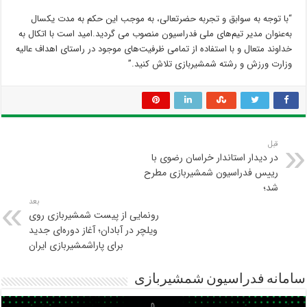
“با توجه به سوابق و تجربه حضرتعالی، به موجب این حکم به مدت یکسال
به‌عنوان مدیر تیم‌های ملی فدراسیون منصوب می گردید.امید است با اتکال به
خداوند متعال و با استفاده از تمامی ظرفیت‌های موجود در راستای اهداف عالیه
وزارت ورزش و رشته شمشیربازی تلاش کنید.”
قبل
در دیدار استاندار خراسان رضوی با
رییس فدراسیون شمشیربازی مطرح
شد؛
بعد
رونمایی از پیست شمشیربازی روی
ویلچر در آبادان؛ آغاز دوره‌ای جدید
برای پاراشمشیربازی ایران
سامانه فدراسیون شمشیربازی