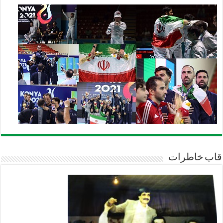
قاب خاطرات