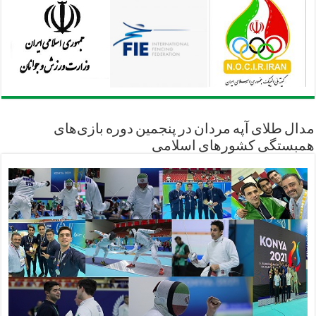
مدال طلای آپه مردان در پنجمین دوره بازی‌های
همبستگی کشورهای اسلامی