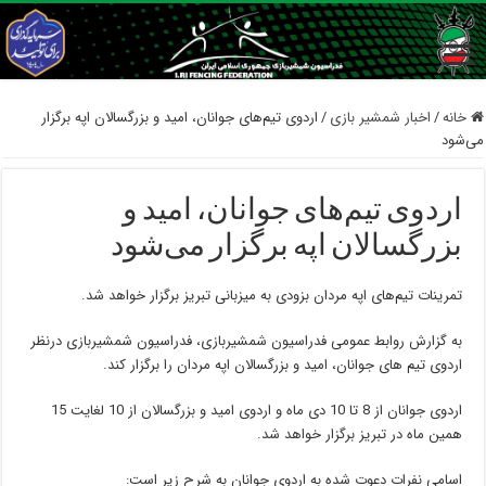
خانه
/
اخبار شمشیر بازی
/
اردوی تیم‌های جوانان، امید و بزرگسالان اپه برگزار
می‌شود
اردوی تیم‌های جوانان، امید و
بزرگسالان اپه برگزار می‌شود
تمرینات تیم‌های اپه مردان بزودی به میزبانی تبریز برگزار خواهد شد.
به گزارش روابط عمومی فدراسیون شمشیربازی، فدراسیون شمشیربازی درنظر
اردوی تیم های جوانان، امید و بزرگسالان اپه مردان را برگزار کند.
اردوی جوانان از 8 تا 10 دی ماه و اردوی امید و بزرگسالان از 10 لغایت 15
همین ماه در تبریز برگزار خواهد شد.
اسامی نفرات دعوت شده به اردوی جوانان به شرح زیر است: