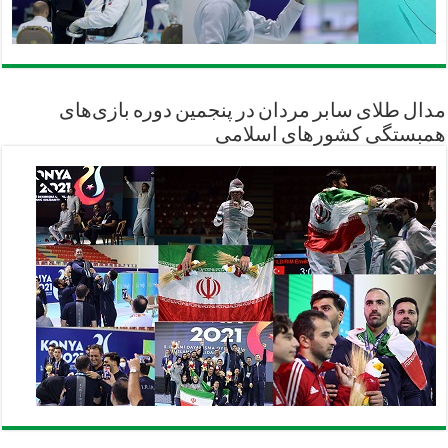
مدال طلای سابر مردان در پنجمین دوره بازی‌های
همبستگی کشورهای اسلامی