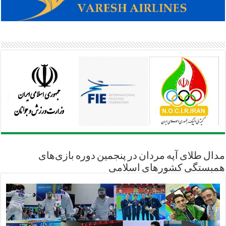
مدال طلای آپه مردان در پنجمین دوره بازی‌های
همبستگی کشورهای اسلامی