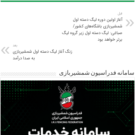
قبل
آغاز اولین دوره لیگ دسته اول
شمشیربازی باشگاه‌های کشور/
صباغی: لیگ دسته اول زیر گروه لیگ
برتر خواهد بود
بعد
زنگ آغاز لیگ دسته اول شمشیربازی
به صدا درآمد
سامانه فدراسیون شمشیربازی