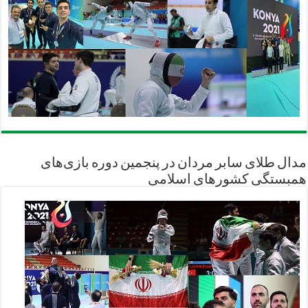
مدال طلای سابر مردان در پنجمین دوره بازی‌های
همبستگی کشورهای اسلامی