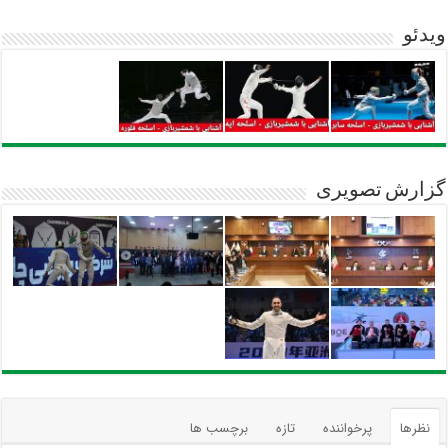
ویدئو
گزارش تصویری
نظرها
پرخواننده
تازه
برچسب ها