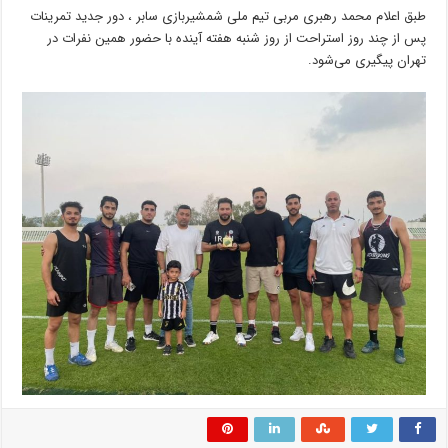
طبق اعلام محمد رهبری مربی تیم ملی شمشیربازی سابر ، دور جدید تمرینات
پس از چند روز استراحت از روز شنبه هفته آینده با حضور همین نفرات در
تهران پیگیری می‌شود.