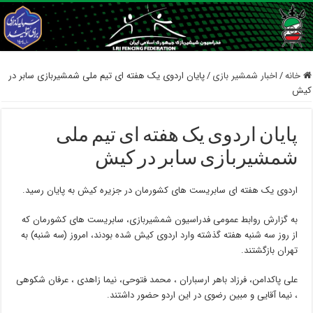
خانه
/
اخبار شمشیر بازی
/
پایان اردوی یک هفته ای تیم ملی شمشیربازی سابر در
کیش
پایان اردوی یک هفته ای تیم ملی
شمشیربازی سابر در کیش
اردوی یک هفته ای سابریست های کشورمان در جزیره کیش به پایان رسید.
به گزارش روابط عمومی فدراسیون شمشیربازی، سابریست های کشورمان که
از روز سه شنبه هفته گذشته وارد اردوی کیش شده بودند، امروز (سه شنبه) به
تهران بازگشتند.
علی پاکدامن، فرزاد باهر ارسباران ، محمد فتوحی، نیما زاهدی ، عرفان شکوهی
، نیما آقایی و مبین رضوی در این اردو حضور داشتند.