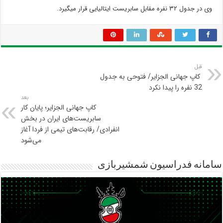
وی در جدول ۳۲ نفره مقابل سابریست ایتالیایی قرار میگیرد.
قبل
‍ کاپ جهانی الجزایر/ فتوحی به جدول
32 نفره را پیدا نکرد
بعد
‍ کاپ جهانی الجزایر؛ پایان کار
سابریست‌های ایران در بخش
انفرادی/ رقابت‌های تیمی از فردا آغاز
می‌شود
سامانه فدراسیون شمشیربازی