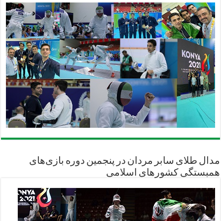
مدال طلای سابر مردان در پنجمین دوره بازی‌های
همبستگی کشورهای اسلامی