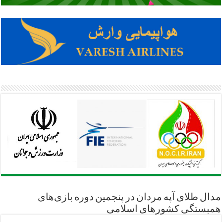
مدال طلای آپه مردان در پنجمین دوره بازی‌های
همبستگی کشورهای اسلامی