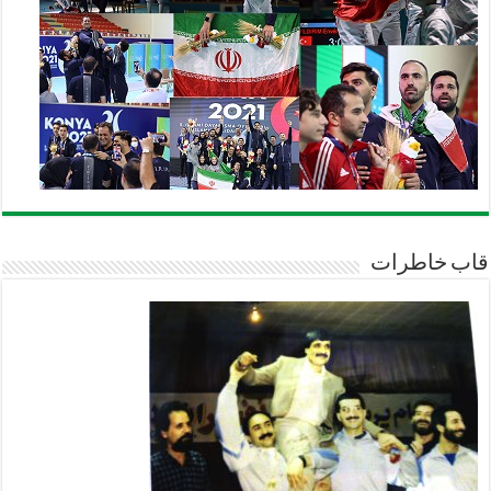
قاب خاطرات