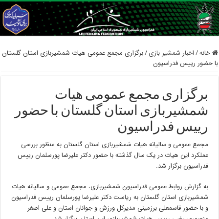
خانه
/
اخبار شمشیر بازی
/
برگزاری مجمع عمومی هیات شمشیربازی استان گلستان
با حضور رییس فدراسیون
برگزاری مجمع عمومی هیات
شمشیربازی استان گلستان با حضور
رییس فدراسیون
مجمع عمومی و سالیانه هیات شمشیربازی استان گلستان به منظور بررسی
عملکرد این هیات در یک سال گذشته با حضور دکتر علیرضا پورسلمان رییس
فدراسیون برگزار شد.
به گزارش روابط عمومی فدراسیون شمشیربازی، مجمع عمومی و سالیانه هیات
شمشیربازی استان گلستان به ریاست دکتر علیرضا پورسلمان رییس فدراسیون
و با حضور قاسمعلی برزمینی مدیرکل ورزش و جوانان استان و علی اصغر
منصوری رضی رییس هیات شمشیربازی این استان برگزار شد.