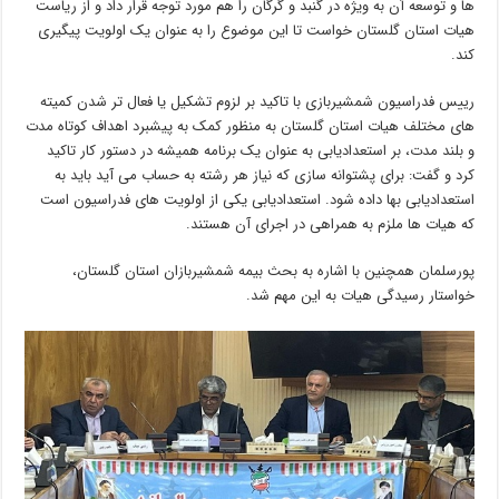
ها و توسعه آن به ویژه در گنبد و گرگان را هم مورد توجه قرار داد و از ریاست
هیات استان گلستان خواست تا این موضوع را به عنوان یک اولویت پیگیری
کند.
رییس فدراسیون شمشیربازی با تاکید بر لزوم تشکیل یا فعال تر شدن کمیته
های مختلف هیات استان گلستان به منظور کمک به پیشبرد اهداف کوتاه مدت
و بلند مدت، بر استعدادیابی به عنوان یک برنامه همیشه در دستور کار تاکید
کرد و گفت: برای پشتوانه سازی که نیاز هر رشته به حساب می آید باید به
استعدادیابی بها داده شود. استعدادیابی یکی از اولویت های فدراسیون است
که هیات ها ملزم به همراهی در اجرای آن هستند.
پورسلمان همچنین با اشاره به بحث بیمه شمشیربازان استان گلستان،
خواستار رسیدگی هیات به این مهم شد.