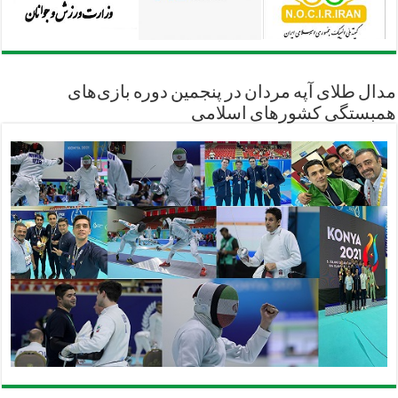
مدال طلای آپه مردان در پنجمین دوره بازی‌های
همبستگی کشورهای اسلامی