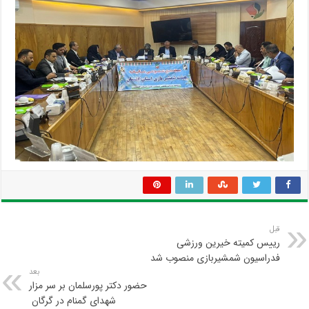
قبل
رییس کمیته خیرین ورزشی
فدراسیون شمشیربازی منصوب شد
بعد
حضور دکتر پورسلمان بر سر مزار
شهدای گمنام در گرگان