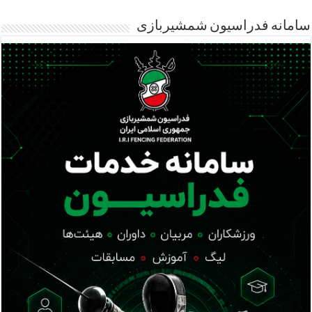
سامانه فدراسیون شمشیربازی