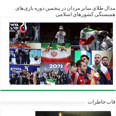
مدال طلای سابر مردان در پنجمین دوره بازی‌های
همبستگی کشورهای اسلامی
قاب خاطرات