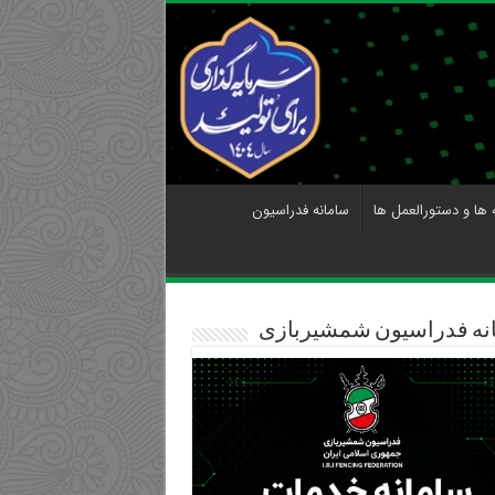
 ها و دستورالعمل ها
سامانه فدراسیون
نه فدراسیون شمشیربازی