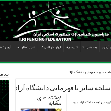
 آوران
رده بندی
تاریخچه
ایران در المپیک
اخبار استان ها
آیین نامه
ه سابر با قهرمانی دانشگاه آزاد
ساما
لحه سابر با قهرمانی دانشگاه آزاد
نوشته های
مشابه
رمانی تیم دانشگاه آزاد، پرون