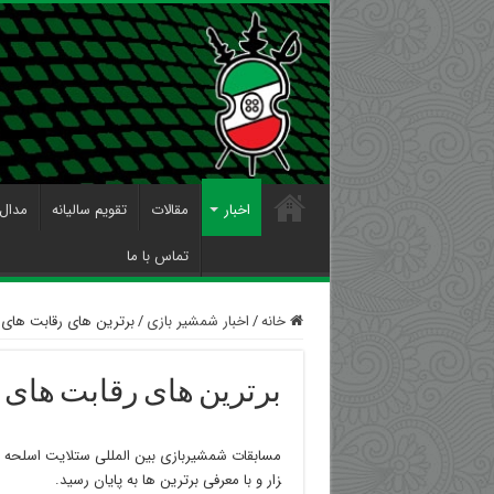
اخبار
مقالات
تقویم سالیانه
مدال 
تماس با ما
خانه
/
اخبار شمشیر بازی
/
برترین های رقابت های 
برترین های رقابت های 
زار و‌ با معرفی برترین ها به پایان رسید.