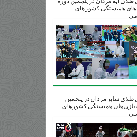
طلای آپه مردان در پنجمین دوره
‌های همبستگی کشورهای
می
د
 طلای سابر مردان در پنجمین
 بازی‌های همبستگی کشورهای
می