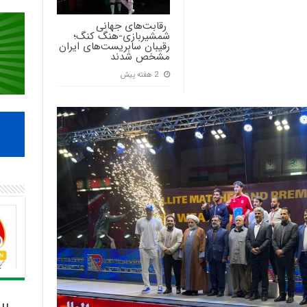
‍ رقابت‌های جهانی
شمشیربازی-هنگ کنگ؛
رقیبان سابریست‌های ایران
مشخص شدند
2 هفته پیش