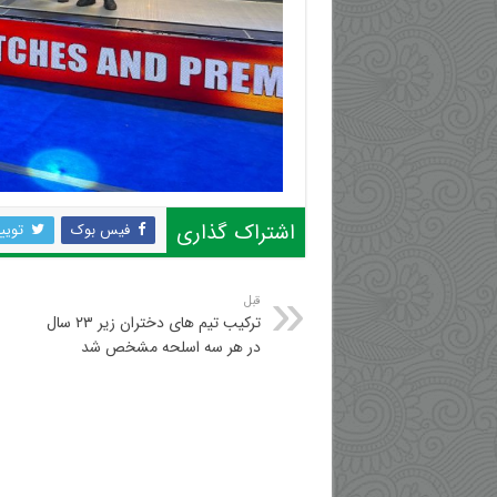
اشتراک گذاری
فیس بوک
تویی
قبل
ترکیب تیم های دختران زیر ۲۳ سال
در هر سه اسلحه مشخص شد