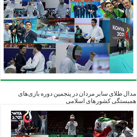
مدال طلای سابر مردان در پنجمین دوره بازی‌های
همبستگی کشورهای اسلامی