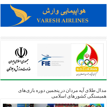
مدال طلای آپه مردان در پنجمین دوره بازی‌های
همبستگی کشورهای اسلامی