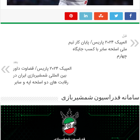
قبل
المپیک ۲۰۲۴ پاریس/ پایان کار تیم
ملی اسلحه سابر با کسب جایگاه
چهارم
بعد
المپیک ۲۰۲۴ پاریس/ قضاوت داور
بین المللی شمشیربازی ایران در
رقابت های دو اسلحه اپه و سابر
سامانه فدراسیون شمشیربازی