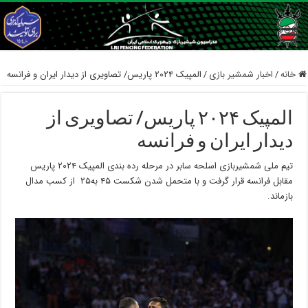
خانه
/
اخبار شمشیر بازی
/
المپیک ۲۰۲۴ پاریس/ تصاویری از دیدار ایران و فرانسه
المپیک ۲۰۲۴ پاریس/ تصاویری از
دیدار ایران و فرانسه
تیم ملی شمشیربازی اسلحه سابر در مرحله رده بندی المپیک ۲۰۲۴ پاریس
مقابل فرانسه قرار گرفت و با متحمل شدن شکست ۴۵ به۲۵ از کسب مدال
بازماند.