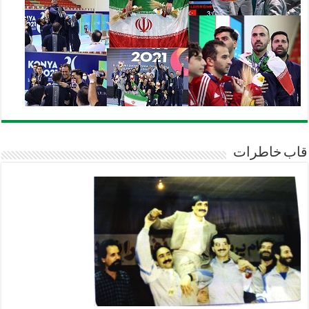
قاب خاطرات