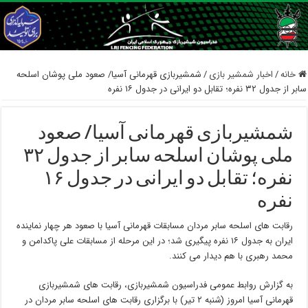
خانه
/
اخبار شمشیر بازی
/
شمشیربازی قهرمانی آسیا/ صعود ملی پوشان اسلحه
سابر از جدول ۳۲ نفره؛ تقابل دو ایرانی در جدول ۱۶ نفره
شمشیربازی قهرمانی آسیا/ صعود
ملی پوشان اسلحه سابر از جدول ۳۲
نفره؛ تقابل دو ایرانی در جدول ۱۶
نفره
رقابت های اسلحه سابر مردان مسابقات قهرمانی آسیا با صعود هر چهار نماینده
ایران به جدول ۱۶ نفره پیگیری شد؛ در این مرحله از مسابقات علی پاکدامن و
محمد رهبری با هم دیدار می کنند.
به گزارش روابط عمومی فدراسیون شمشیربازی، رقابت های شمشیربازی
قهرمانی آسیا امروز (شنبه ۲ تیر) با برگزاری رقابت های اسلحه سابر مردان در