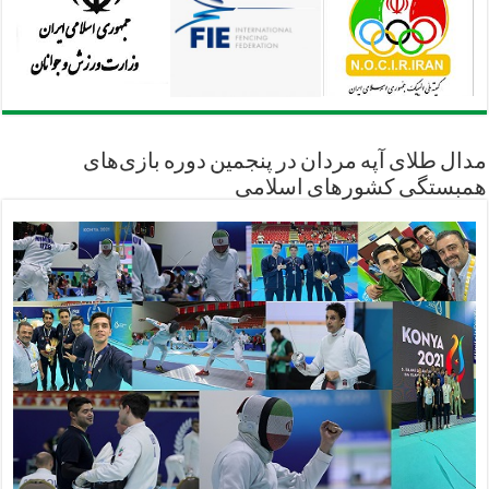
مدال طلای آپه مردان در پنجمین دوره بازی‌های
همبستگی کشورهای اسلامی