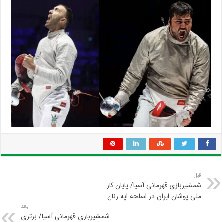
قبل
شمشیربازی قهرمانی آسیا/ پایان کار
ملی پوشان ایران در اسلحه اپه زنان
بعد
شمشیربازی قهرمانی آسیا/ برتری