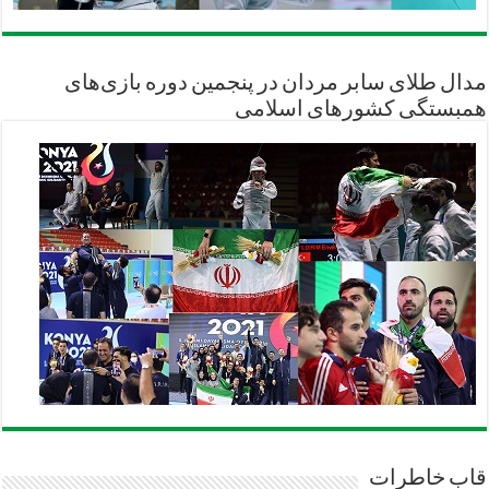
مدال طلای سابر مردان در پنجمین دوره بازی‌های
همبستگی کشورهای اسلامی
قاب خاطرات